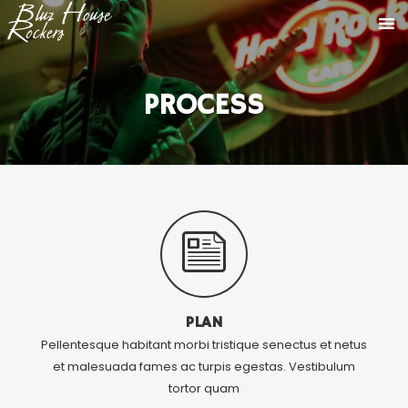
PROCESS
PLAN
Pellentesque habitant morbi tristique senectus et netus
et malesuada fames ac turpis egestas. Vestibulum
tortor quam