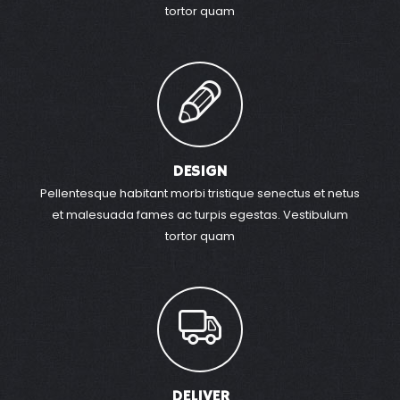
tortor quam
DESIGN
Pellentesque habitant morbi tristique senectus et netus
et malesuada fames ac turpis egestas. Vestibulum
tortor quam
DELIVER