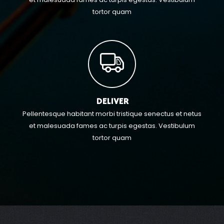
tortor quam
DELIVER
Pellentesque habitant morbi tristique senectus et netus
et malesuada fames ac turpis egestas. Vestibulum
tortor quam