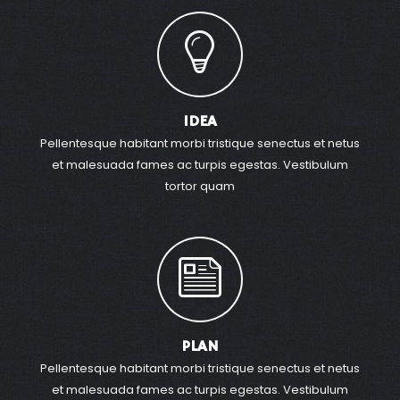
IDEA
Pellentesque habitant morbi tristique senectus et netus
et malesuada fames ac turpis egestas. Vestibulum
tortor quam
PLAN
Pellentesque habitant morbi tristique senectus et netus
et malesuada fames ac turpis egestas. Vestibulum