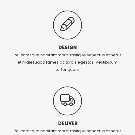
DESIGN
Pellentesque habitant morbi tristique senectus et netus
et malesuada fames ac turpis egestas. Vestibulum
tortor quam
DELIVER
Pellentesque habitant morbi tristique senectus et netus