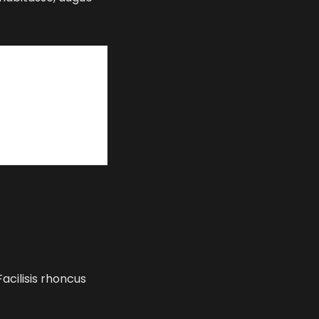
acilisis rhoncus