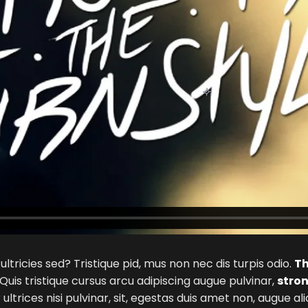
ultricies sed? Tristique pid, mus non nec dis turpis odio.
Th
Quis tristique cursus arcu adipiscing augue pulvinar,
stron
ultrices nisi pulvinar, sit, egestas duis amet non, augue a