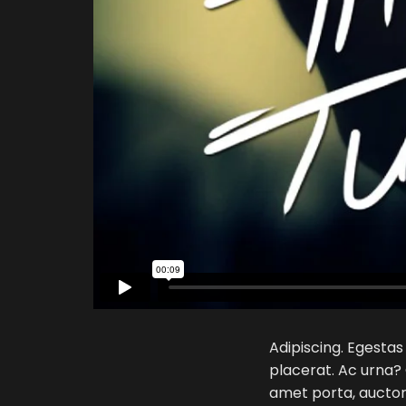
Adipiscing. Egestas 
placerat. Ac urna? 
amet porta, auctor 