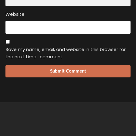
Website
Save my name, email, and website in this browser for
the next time I comment.